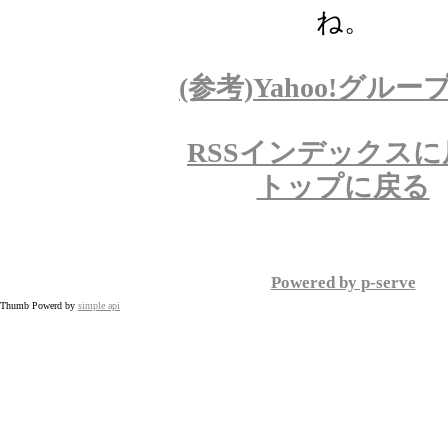
ね。
(参考)Yahoo!グループ
RSSインデックスに
トップに戻る
Powered by p-serve
Thumb Powerd by
simple api