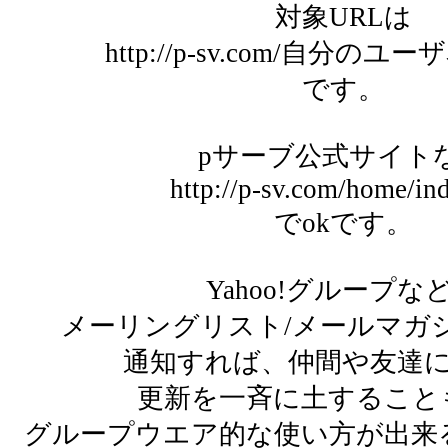
対象URLは
http://p-sv.com/自分のユーザ名
です。
pサーブ公式サイト
http://p-sv.com/home/ind
でokです。
Yahoo!グループな
メーリングリスト/メールマガ
通知すれば、仲間や友達
更新を一斉に土すること
グループウエア的な使い方が出来