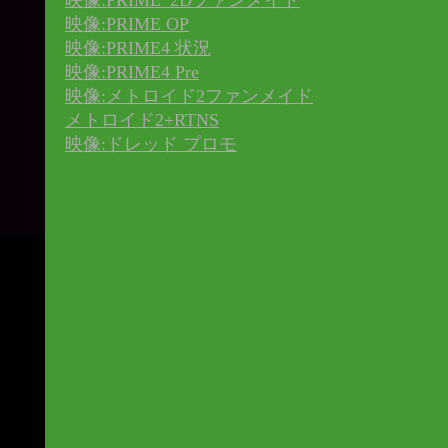
映像:PRIME_2Dファンメイド
映像:PRIME OP
映像:PRIME4 状況
映像:PRIME4 Pre
映像:メトロイド2ファンメイド
メトロイド2+RTNS
映像:ドレッド プロモ
5ﾒﾄﾛｲﾄﾞ40周年