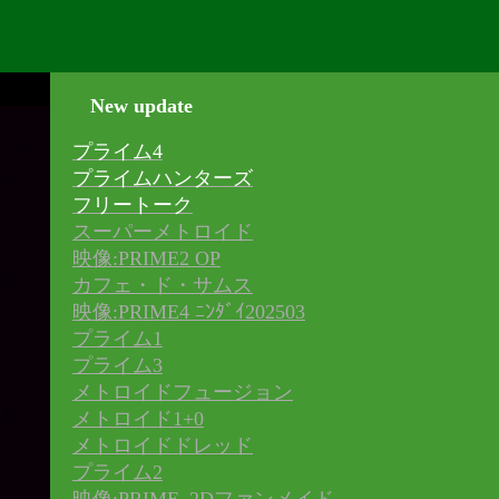
New update
プライム4
プライムハンターズ
フリートーク
スーパーメトロイド
映像:PRIME2 OP
カフェ・ド・サムス
映像:PRIME4 ﾆﾝﾀﾞｲ202503
プライム1
プライム3
メトロイドフュージョン
メトロイド1+0
メトロイドドレッド
プライム2