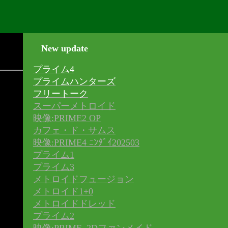
New update
プライム4
プライムハンターズ
フリートーク
スーパーメトロイド
映像:PRIME2 OP
カフェ・ド・サムス
映像:PRIME4 ﾆﾝﾀﾞｲ202503
プライム1
プライム3
メトロイドフュージョン
メトロイド1+0
メトロイドドレッド
プライム2