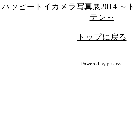
ハッピートイカメラ写真展2014 
テン～
トップに戻る
Powered by p-serve