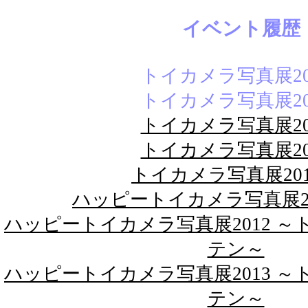
イベント履歴
トイカメラ写真展20
トイカメラ写真展20
トイカメラ写真展20
トイカメラ写真展20
トイカメラ写真展20
ハッピートイカメラ写真展20
ハッピートイカメラ写真展2012 
テン～
ハッピートイカメラ写真展2013 
テン～